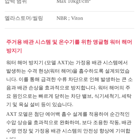
Max 10kgf/cm
NBR ; Viton
주거용 배관 시스템 및 온수기를 위한 앵글형 워터 해머
방지기
워터 해머 방지기 (모델 AXT)는 가정용 배관 시스템에서
발생하는 수격 현상(워터 해머)을 흡수하도록 설계되었습
니다. 이를 통해 급격한 수류 차단으로 인해 발생하는 큰 소
음과 배관 손상을 효과적으로 방지합니다. 워터 해머의 주
요 원인으로는 빠르게 닫히는 차단 밸브, 식기세척기, 세탁
기 및 욕실 설비 등이 있습니다.
AXT 모델은 첨단 에어백 흡수 설계를 적용하여 순간적인
수압 상승을 효과적으로 완화하며, 보다 조용한 작동, 배관
수명 연장 및 가정용 배관 시스템의 안전성 향상에 기여합