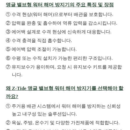
앵글 밸브형 워터 해머 방지기의 주요 특징 및 장점
수격 현상(워터 해머)으로부터 배관을 보호합니다.
압력을 완충 및 흡수하여 역류 압력을 감소시킵니다.
에어백 설계로 수격 현상에 신속하게 대응합니다.
수격 충격을 직접 흡수합니다.
에어백 압력 조절이 가능합니다.
수평 또는 수직 설치가 가능한 편리한 구조입니다.
유지보수가 용이하며, 요청 시 유지보수 키트를 제공합
니다.
왜 Z-Tide 앵글 밸브형 워터 해머 방지기를 선택해야 할
까요?
주거용 배관 시스템에서 워터 해머를 방지하는 신뢰성
높고 내구성 있는 솔루션입니다.
욕실, 주방, 온수기 및 다양한 가전제품에 적합합니다.