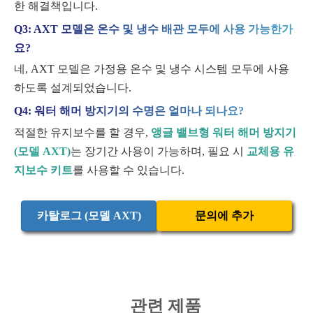
한 해결책입니다.
Q3: AXT 모델은 온수 및 냉수 배관 모두에 사용 가능한가
요?
네, AXT 모델은 가정용 온수 및 냉수 시스템 모두에 사용
하도록 설계되었습니다.
Q4: 워터 해머 방지기의 수명은 얼마나 되나요?
적절한 유지보수를 할 경우,
앵글 밸브형 워터 해머 방지기
(모델 AXT)
는 장기간 사용이 가능하며, 필요 시
교체용 유
지보수 키트
를 사용할 수 있습니다.
카탈로그 (모델 AXT)
문의에 추가
관련 제품