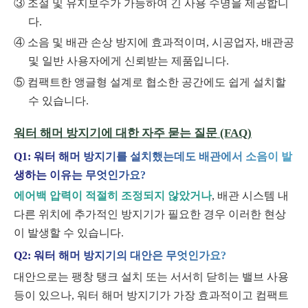
조절 및 유지보수가 가능하여 긴 사용 수명을 제공합니
다.
소음 및 배관 손상 방지에 효과적이며, 시공업자, 배관공
및 일반 사용자에게 신뢰받는 제품입니다.
컴팩트한 앵글형 설계로 협소한 공간에도 쉽게 설치할
수 있습니다.
워터 해머 방지기에 대한 자주 묻는 질문 (FAQ)
Q1: 워터 해머 방지기를 설치했는데도 배관에서 소음이 발
생하는 이유는 무엇인가요?
에어백 압력이 적절히 조정되지 않았거나
, 배관 시스템 내
다른 위치에 추가적인 방지기가 필요한 경우 이러한 현상
이 발생할 수 있습니다.
Q2: 워터 해머 방지기의 대안은 무엇인가요?
대안으로는 팽창 탱크 설치 또는 서서히 닫히는 밸브 사용
등이 있으나, 워터 해머 방지기가 가장 효과적이고 컴팩트