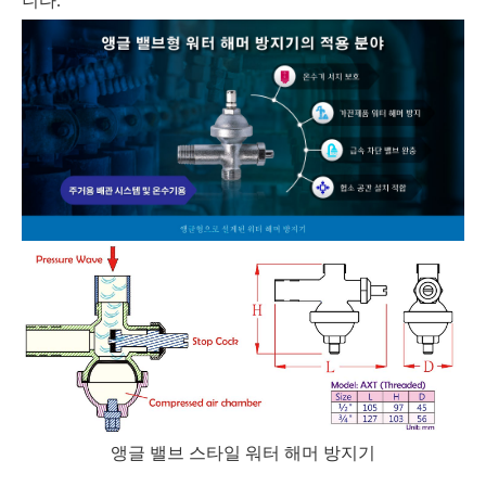
니다.
앵글 밸브 스타일 워터 해머 방지기